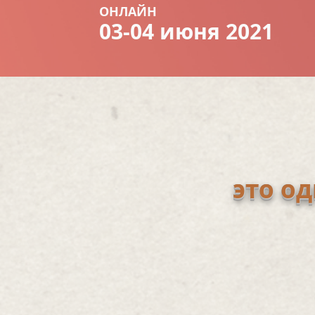
ОНЛАЙН
03-04 июня 2021
это о