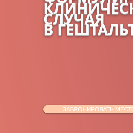
КЛИНИЧЕС
СЛУЧАЯ
В ГЕШТАЛЬ
ЗАБРОНИРОВАТЬ МЕСТ