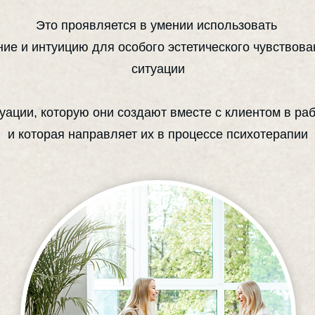
Это проявляется в умении использовать
ние и интуицию для особого эстетического чувствов
ситуации
уации, которую они создают вместе с клиентом в раб
и которая направляет их в процессе психотерапии