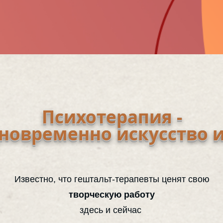
Психотерапия -
дновременно искусство и
Известно, что гештальт-терапевты ценят свою
творческую работу
здесь и сейчас