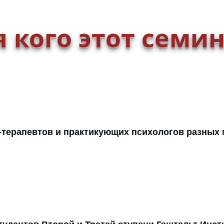
 кого этот семи
-терапевтов и практикующих психологов разных