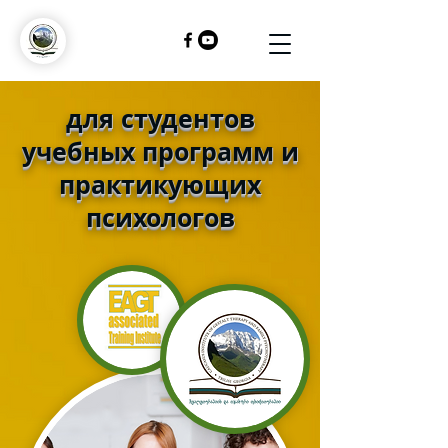
для студентов
учебных программ и
практикующих
психологов