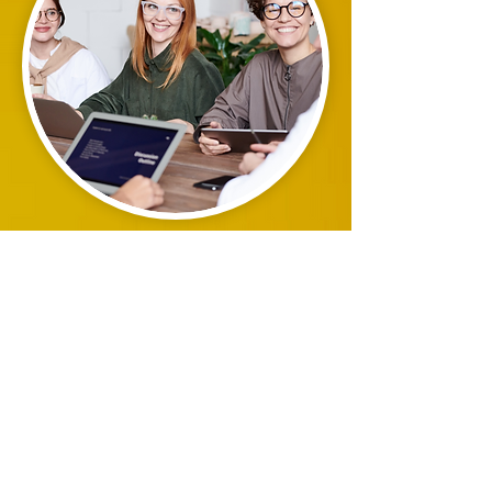
Пока нет событий