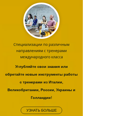
Специализации по различным
направлениям с тренерами
международного класса
Углубляйте свои знания или
обретайте новые инструменты работы
с тренерами из Италии,
Великобритании, России, Украины и
Голландии!
УЗНАТЬ БОЛЬШЕ