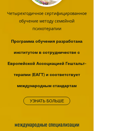
Четырехгодичное сертифицированное
обучение методу семейной
психотерапии
Программа обучения разработана
институтом в сотрудничестве с
Европейской Ассоциацией Гештальт-
терапии (ЕАГТ) и соответствует
международным стандартам
УЗНАТЬ БОЛЬШЕ
международные специализации