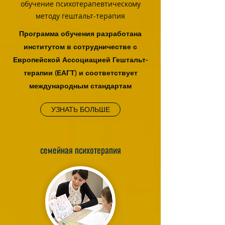
обучение психотерапевтическому
методу гештальт-терапия
Программа обучения разработана
институтом в сотрудничестве с
Европейской Ассоциацией Гештальт-
терапии (ЕАГТ) и соответствует
международным стандартам
УЗНАТЬ БОЛЬШЕ
семейная психотерапия