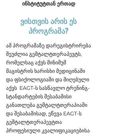
ინსტიტუტთან ერთად
ვისთვის არის ეს
პროგრამა?
ამ პროგრამაზე დარეგისტრირება
შეუძლია გეშტალტთერაპევტს,
რომელსაც აქვს მინიმუმ
მაგისტრის ხარისხი მედიცინაში
და ფსიქოლოგიაში და მიღებული
აქვს EAGT-ს სასწავლო ტრენინგ-
სტანდარტების შესაბამისი
განათლება გეშტალტთერაპიაში
და შესაბამისად, ეწევა EAGT-ს
გეშტალტთერაპევტთა
პროფესიული კვალიფიკაციებისა