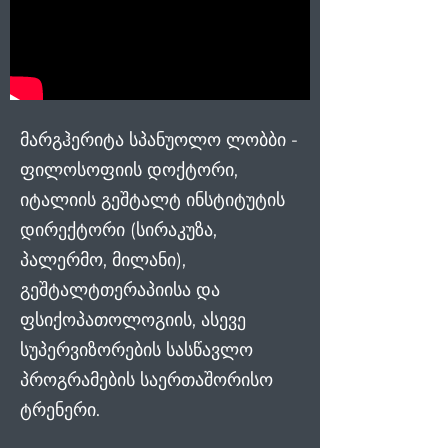
მარგჰერიტა სპანუოლო ლობბი -
ფილოსოფიის დოქტორი,
იტალიის გეშტალტ ინსტიტუტის
დირექტორი (სირაკუზა,
პალერმო, მილანი),
გეშტალტთერაპიისა და
ფსიქოპათოლოგიის, ასევე
სუპერვიზორების
სასწავლო
პროგრამების საერთაშორისო
ტრენერი.