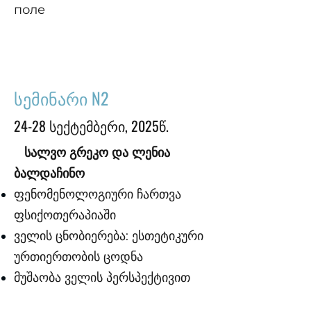
поле
სემინარი N2
24-28 სექტემბერი, 2025წ.
სალვო გრეკო და ლენია
ბალდაჩინო
ფენომენოლოგიური ჩართვა
ფსიქოთერაპიაში
ველის ცნობიერება: ესთეტიკური
ურთიერთობის ცოდნა
მუშაობა ველის პერსპექტივით