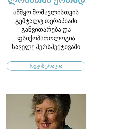
აწმყო მომავლისთვის
გეშტალტ თერაპიაში
განვითარება და
ფსიქოპათოლოგია
საველე პერსპექტივაში
რეგისტრაცია