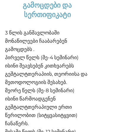
გამოცდები და
სერთიფიკატი
3 წლის განმავლობაში
მონაწილეები ჩააბარებენ
გამოცდებს .
პირველ წელს (მე-4 სემინარი)
ისინი შეავსებენ კითხვარებს
გეშტალტთერაპიის, თეორიისა და
მეთოდოლოგიის შესახებ.
მეორე წელს (მე-8 სემინარი)
ისინი წარმოადგენენ
გეშტალტთერაპიული ერთი
წერილობით (სიტყვასიტყვით)
ჩანაწერს.
მესამე წელს (მე-12 სემინარი)