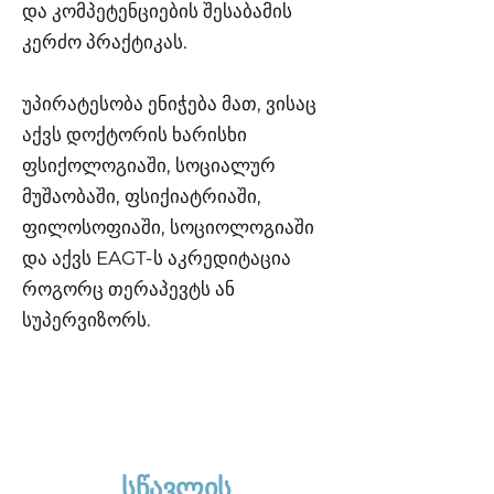
და კომპეტენციების შესაბამის
კერძო პრაქტიკას.
უპირატესობა ენიჭება მათ, ვისაც
აქვს დოქტორის ხარისხი
ფსიქოლოგიაში, სოციალურ
მუშაობაში, ფსიქიატრიაში,
ფილოსოფიაში, სოციოლოგიაში
და აქვს EAGT-ს აკრედიტაცია
როგორც თერაპევტს ან
სუპერვიზორს.
სწავლის