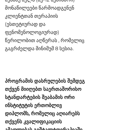
მონაწილეები წარმოადგენენ
კლიენტთან თერაპიის
(ესთეტიურად და
ფენომენოლოგიურად)
წერილობით აღწერას , რომელიც
გაგრძელდა მინიმუმ 8 სესია.
პროგრამის დასრულების შემდეგ
თქვენ მიიღებთ საერთაშორისო
სტანდარტების შეაბამის ორი
ინსტიტუტის ერთობლივ
დიპლომს, რომელიც აღიარებს
თქვენს კვალიფიკაციის
ამაღლებას გეშტალტთერაპიაში