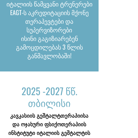
იტალიის წამყვანი ტრენერები
EAGT-ს აკრედიტაციის მქონე
თერაპევტები და
სუპერვიზორები
ისინი გაგიზიარებენ
გამოცდილებას 3 წლის
განმავლობაში!
2025 -2027
წწ.
თბილისი
კავკასიის გეშტალტთერაპიისა
და ოჯახური ფსიქოთერაპიის
ინსტიტუტი იტალიის გეშტალტის