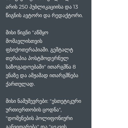
არის 250 პუბლიკაციისა და 13
წიგნის ავტორი და რედაქტორი.
მისი წიგნი "აწმყო
მომავლისთვის
ფსიქოთერაპიაში. გეშტალტ
თერაპია პოსტმოდერნულ
საზოგადოებაში" ითარგმნა 8
ენაზე და ამჟამად ითარგმნება
ქართულად.
მისი ნამუშევრები: "ესთეტიკური
ურთიერთობის ცოდნა",
"დომენების პოლიფონიური
განვითარება" და "ცეკვის