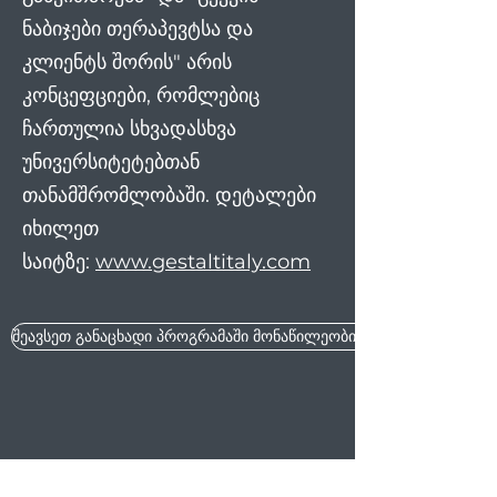
ნაბიჯები თერაპევტსა და
კლიენტს შორის" არის
კონცეფციები, რომლებიც
ჩართულია სხვადასხვა
უნივერსიტეტებთან
თანამშრომლობაში. დეტალები
იხილეთ
საიტზე:
www.gestaltitaly.com
შეავსეთ განაცხადი პროგრამაში მონაწილეობის მისაღებად