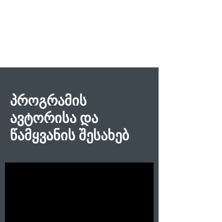
პროგრამის
ავტორისა და
წამყვანის შესახებ