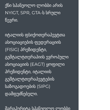
ქნი სპანუოლო ლობბი არის
NYIGT, SPR, GTA-ს სრული
წევრი.
იტალიის ფსიქოთერაპევტთა
ასოციაციების ფედერაციის
(FISIG) პრეზიდენტი,
გეშტალტთერაპიის ევროპული
ასოციაციის (EAGT) ყოფილი
პრეზიდენტი, იტალიის
გეშტალტთერაპევტების
საზოგადოების (SIPG)
დამფუძნებელი.
მარგჰერიტა სპანუოლო ლობბი