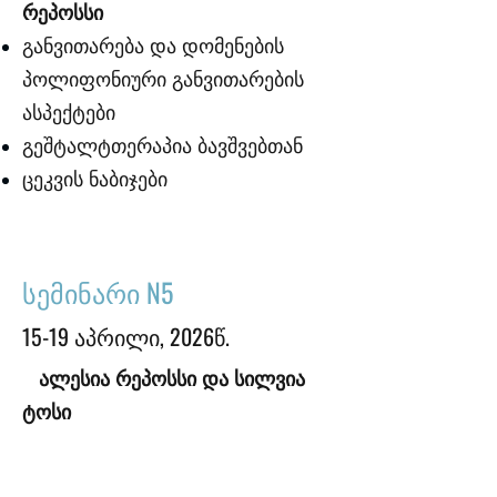
რეპოსსი
განვითარება და დომენების
პოლიფონიური განვითარების
ასპექტები
გეშტალტთერაპია ბავშვებთან
ცეკვის ნაბიჯები
სემინარი N5
15-19 აპრილი, 2026წ.
ალესია რეპოსსი და სილვია
ტოსი
"აწმყო მომავლის“ პრინციპი
ოჯახებთან მუშაობის დროს