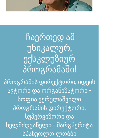
ჩაერთედ ამ
უნიკალურ,
ექსკლუზიურ
პროგრამაში!
პროგრამის დირექტორი, იდეის
ავტორი და ორგანიზატორი -
სოფია ვერულაშვილი
პროგრამის დირექტორი,
სუპერვიზორი და
ხელმძღვანელი - მარგჰერიტა
სპანუოლო ლობბი