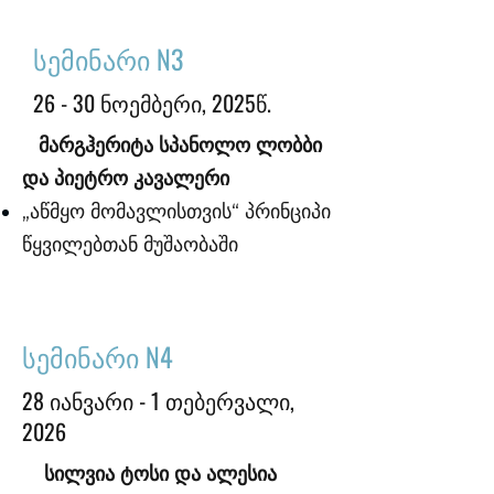
სემინარი N3
26 - 30 ნოემბერი, 2025წ.
მარგჰერიტა სპანოლო ლობბი
და პიეტრო კავალერი
„აწმყო მომავლისთვის“ პრინციპი
წყვილებთან მუშაობაში
სემინარი N4
28 იანვარი - 1 თებერვალი,
2026
სილვია ტოსი და ალესია