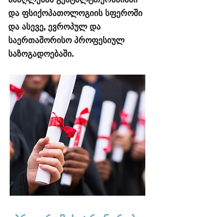
და ფსიქოპათოლოგიის სფეროში
და ასევე, ევროპულ და
საერთაშორისო პროფესიულ
საზოგადოებაში.