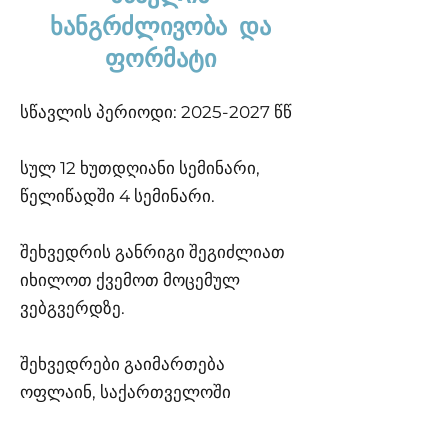
ხანგრძლივობა და
ფორმატი
სწავლის პერიოდი:
2025-2027
წწ
სულ 12 ხუთდღიანი სემინარი,
წელიწადში 4 სემინარი.
შეხვედრის განრიგი შეგიძლიათ
იხილოთ ქვემოთ მოცემულ
ვებგვერდზე.
შეხვედრები გაიმართება
ოფლაინ, საქართველოში